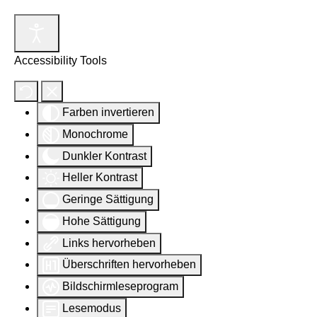
Accessibility Tools
Farben invertieren
Monochrome
Dunkler Kontrast
Heller Kontrast
Geringe Sättigung
Hohe Sättigung
Links hervorheben
Überschriften hervorheben
Bildschirmleseprogram
Lesemodus