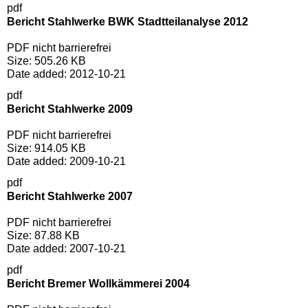
pdf
Bericht Stahlwerke BWK Stadtteilanalyse 2012
PDF nicht barrierefrei
Size:
505.26 KB
Date added:
2012-10-21
pdf
Bericht Stahlwerke 2009
PDF nicht barrierefrei
Size:
914.05 KB
Date added:
2009-10-21
pdf
Bericht Stahlwerke 2007
PDF nicht barrierefrei
Size:
87.88 KB
Date added:
2007-10-21
pdf
Bericht Bremer Wollkämmerei 2004