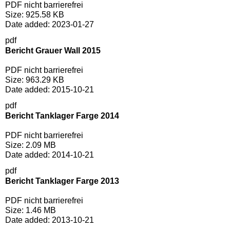
PDF nicht barrierefrei
Size:
925.58 KB
Date added:
2023-01-27
pdf
Bericht Grauer Wall 2015
PDF nicht barrierefrei
Size:
963.29 KB
Date added:
2015-10-21
pdf
Bericht Tanklager Farge 2014
PDF nicht barrierefrei
Size:
2.09 MB
Date added:
2014-10-21
pdf
Bericht Tanklager Farge 2013
PDF nicht barrierefrei
Size:
1.46 MB
Date added:
2013-10-21