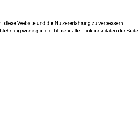
en, diese Website und die Nutzererfahrung zu verbessern
Ablehnung womöglich nicht mehr alle Funktionalitäten der Seite